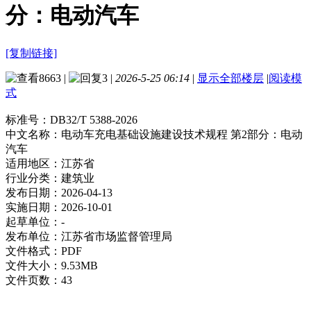
分：电动汽车
[复制链接]
8663
|
3
|
2026-5-25 06:14
|
显示全部楼层
|
阅读模
式
标准号：
DB32/T 5388-2026
中文名称：
电动车充电基础设施建设技术规程 第2部分：电动
汽车
适用地区：
江苏省
行业分类：
建筑业
发布日期：
2026-04-13
实施日期：
2026-10-01
起草单位：
-
发布单位：
江苏省市场监督管理局
文件格式：
PDF
文件大小：
9.53MB
文件页数：
43