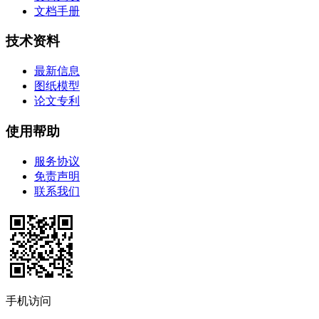
文档手册
技术资料
最新信息
图纸模型
论文专利
使用帮助
服务协议
免责声明
联系我们
手机访问