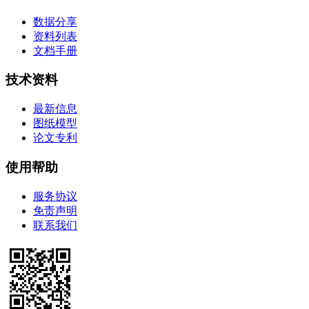
数据分享
资料列表
文档手册
技术资料
最新信息
图纸模型
论文专利
使用帮助
服务协议
免责声明
联系我们