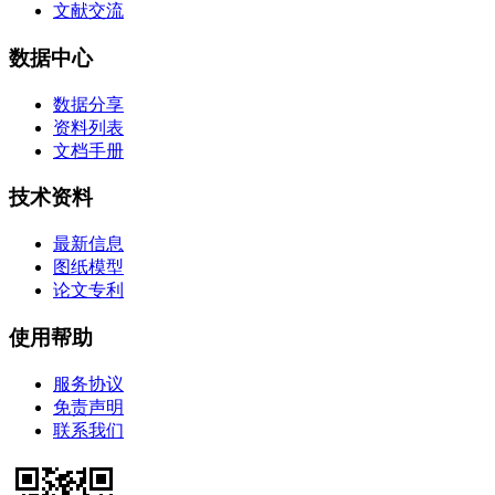
文献交流
数据中心
数据分享
资料列表
文档手册
技术资料
最新信息
图纸模型
论文专利
使用帮助
服务协议
免责声明
联系我们