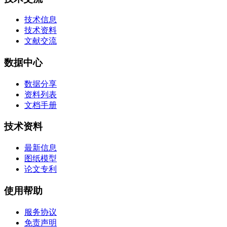
技术信息
技术资料
文献交流
数据中心
数据分享
资料列表
文档手册
技术资料
最新信息
图纸模型
论文专利
使用帮助
服务协议
免责声明