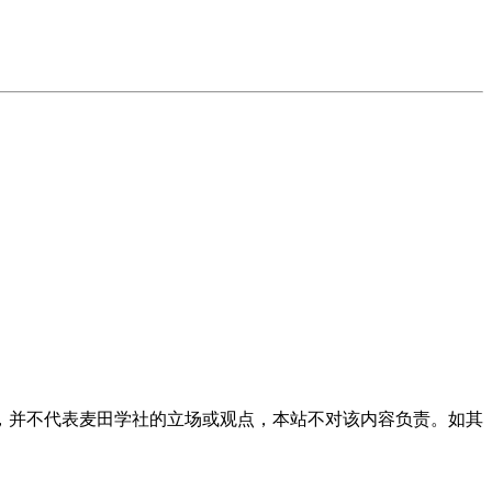
，并不代表麦田学社的立场或观点，本站不对该内容负责。如其