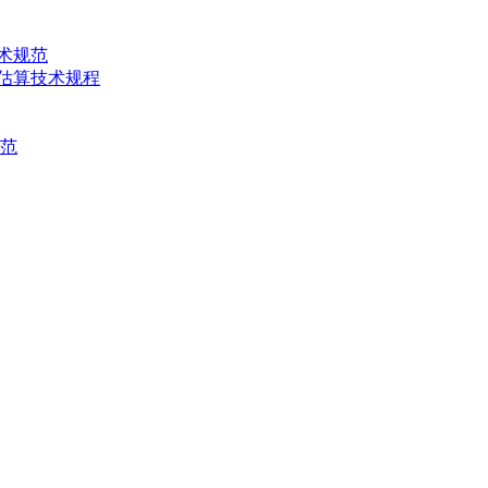
技术规范
产量估算技术规程
规范