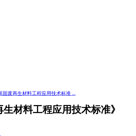
6 《建筑固废再生材料工程应用技术标准 ...
建筑固废再生材料工程应用技术标准》