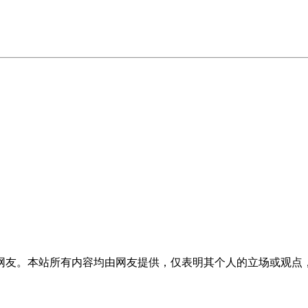
网友。本站所有内容均由网友提供，仅表明其个人的立场或观点