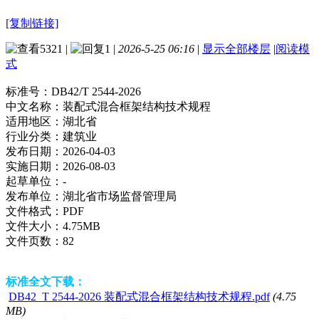
[复制链接]
5321
|
1
|
2026-5-25 06:16
|
显示全部楼层
|
阅读模
式
标准号：
DB42/T 2544-2026
中文名称：
装配式混合框架结构技术规程
适用地区：
湖北省
行业分类：
建筑业
发布日期：
2026-04-03
实施日期：
2026-08-03
起草单位：
-
发布单位：
湖北省市场监督管理局
文件格式：
PDF
文件大小：
4.75MB
文件页数：
82
标准全文下载：
DB42_T 2544-2026 装配式混合框架结构技术规程.pdf
(4.75
MB)