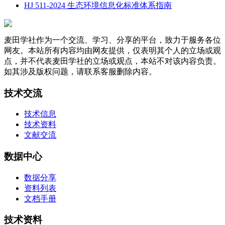
HJ 511-2024 生态环境信息化标准体系指南
麦田学社作为一个交流、学习、分享的平台，致力于服务各位
网友。本站所有内容均由网友提供，仅表明其个人的立场或观
点，并不代表麦田学社的立场或观点，本站不对该内容负责。
如其涉及版权问题，请联系客服删除内容。
技术交流
技术信息
技术资料
文献交流
数据中心
数据分享
资料列表
文档手册
技术资料