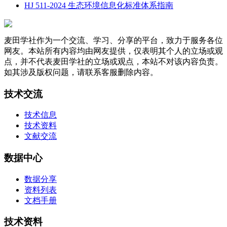
HJ 511-2024 生态环境信息化标准体系指南
麦田学社作为一个交流、学习、分享的平台，致力于服务各位
网友。本站所有内容均由网友提供，仅表明其个人的立场或观
点，并不代表麦田学社的立场或观点，本站不对该内容负责。
如其涉及版权问题，请联系客服删除内容。
技术交流
技术信息
技术资料
文献交流
数据中心
数据分享
资料列表
文档手册
技术资料