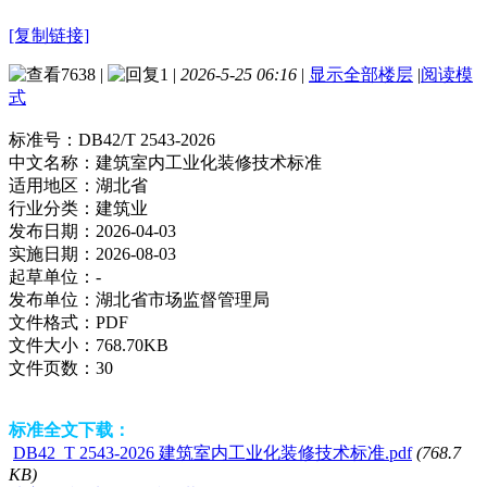
[复制链接]
7638
|
1
|
2026-5-25 06:16
|
显示全部楼层
|
阅读模
式
标准号：
DB42/T 2543-2026
中文名称：
建筑室内工业化装修技术标准
适用地区：
湖北省
行业分类：
建筑业
发布日期：
2026-04-03
实施日期：
2026-08-03
起草单位：
-
发布单位：
湖北省市场监督管理局
文件格式：
PDF
文件大小：
768.70KB
文件页数：
30
标准全文下载：
DB42_T 2543-2026 建筑室内工业化装修技术标准.pdf
(768.7
KB)