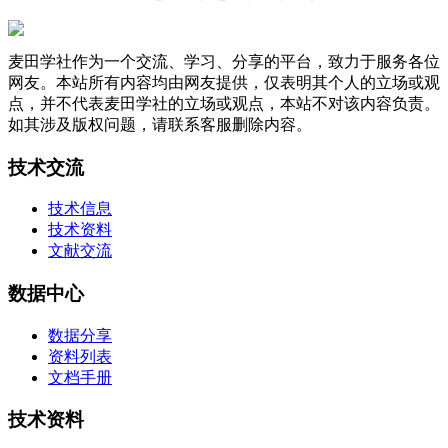
麦田学社作为一个交流、学习、分享的平台，致力于服务各位
网友。本站所有内容均由网友提供，仅表明其个人的立场或观
点，并不代表麦田学社的立场或观点，本站不对该内容负责。
如其涉及版权问题，请联系客服删除内容。
技术交流
技术信息
技术资料
文献交流
数据中心
数据分享
资料列表
文档手册
技术资料