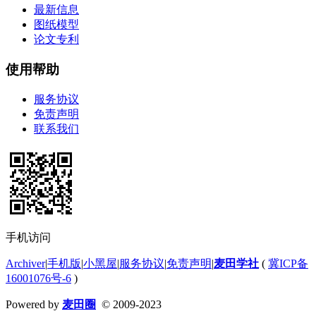
最新信息
图纸模型
论文专利
使用帮助
服务协议
免责声明
联系我们
手机访问
Archiver
|
手机版
|
小黑屋
|
服务协议
|
免责声明
|
麦田学社
(
冀ICP备
16001076号-6
)
Powered by
麦田圈
© 2009-2023