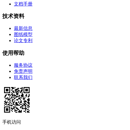
文档手册
技术资料
最新信息
图纸模型
论文专利
使用帮助
服务协议
免责声明
联系我们
手机访问