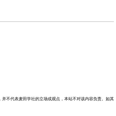
，并不代表麦田学社的立场或观点，本站不对该内容负责。如其