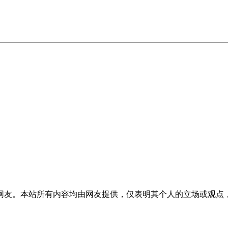
网友。本站所有内容均由网友提供，仅表明其个人的立场或观点