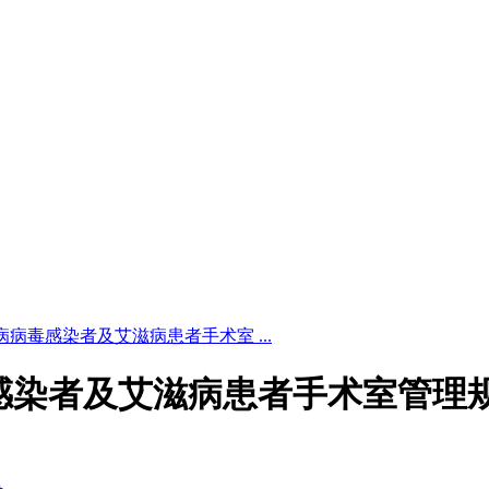
6 艾滋病病毒感染者及艾滋病患者手术室 ...
艾滋病病毒感染者及艾滋病患者手术室管理