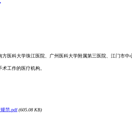
式
南方医科大学珠江医院、广州医科大学附属第三医院、江门市中
手术工作的医疗机构。
规范.pdf
(605.08 KB)