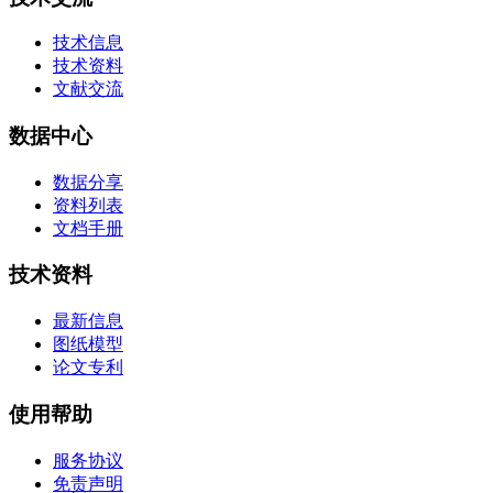
技术信息
技术资料
文献交流
数据中心
数据分享
资料列表
文档手册
技术资料
最新信息
图纸模型
论文专利
使用帮助
服务协议
免责声明