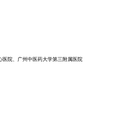
心医院、广州中医药大学第三附属医院