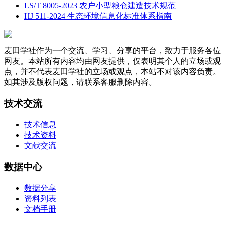
LS/T 8005-2023 农户小型粮仓建造技术规范
HJ 511-2024 生态环境信息化标准体系指南
麦田学社作为一个交流、学习、分享的平台，致力于服务各位
网友。本站所有内容均由网友提供，仅表明其个人的立场或观
点，并不代表麦田学社的立场或观点，本站不对该内容负责。
如其涉及版权问题，请联系客服删除内容。
技术交流
技术信息
技术资料
文献交流
数据中心
数据分享
资料列表
文档手册