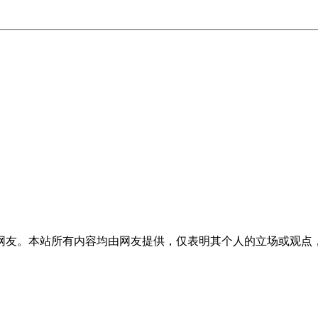
网友。本站所有内容均由网友提供，仅表明其个人的立场或观点