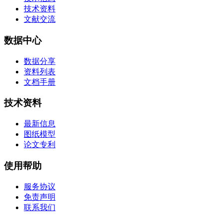
技术资料
文献交流
数据中心
数据分享
资料列表
文档手册
技术资料
最新信息
图纸模型
论文专利
使用帮助
服务协议
免责声明
联系我们