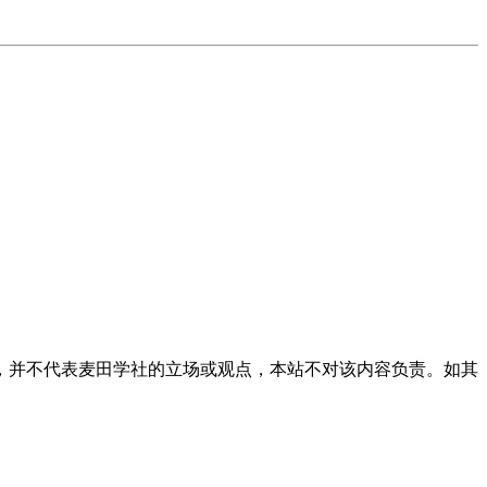
，并不代表麦田学社的立场或观点，本站不对该内容负责。如其