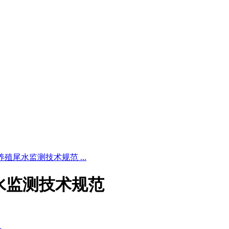
 水产养殖尾水监测技术规范 ...
养殖尾水监测技术规范