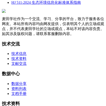
HJ 511-2024 生态环境信息化标准体系指南
麦田学社作为一个交流、学习、分享的平台，致力于服务各位
网友。本站所有内容均由网友提供，仅表明其个人的立场或观
点，并不代表麦田学社的立场或观点，本站不对该内容负责。
如其涉及版权问题，请联系客服删除内容。
技术交流
技术信息
技术资料
文献交流
数据中心
数据分享
资料列表
文档手册
技术资料