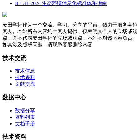
HJ 511-2024 生态环境信息化标准体系指南
麦田学社作为一个交流、学习、分享的平台，致力于服务各位
网友。本站所有内容均由网友提供，仅表明其个人的立场或观
点，并不代表麦田学社的立场或观点，本站不对该内容负责。
如其涉及版权问题，请联系客服删除内容。
技术交流
技术信息
技术资料
文献交流
数据中心
数据分享
资料列表
文档手册
技术资料