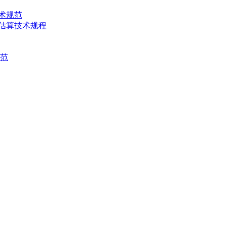
技术规范
产量估算技术规程
规范