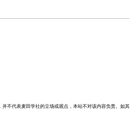
，并不代表麦田学社的立场或观点，本站不对该内容负责。如其