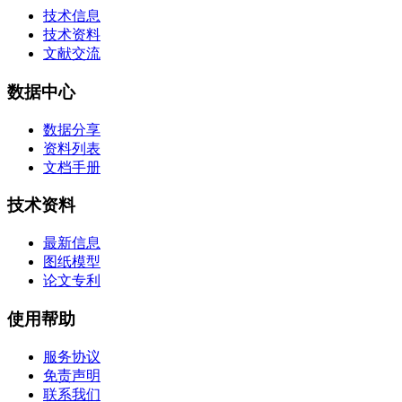
技术信息
技术资料
文献交流
数据中心
数据分享
资料列表
文档手册
技术资料
最新信息
图纸模型
论文专利
使用帮助
服务协议
免责声明
联系我们