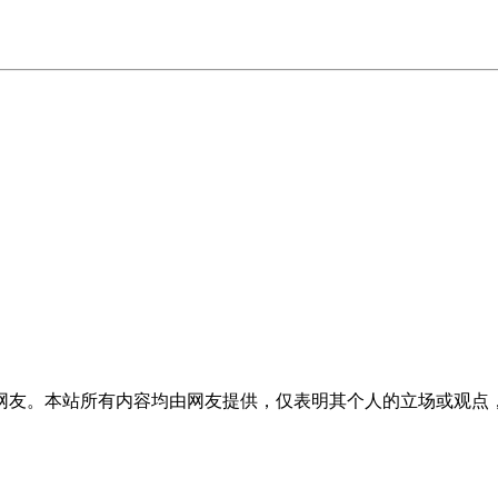
网友。本站所有内容均由网友提供，仅表明其个人的立场或观点