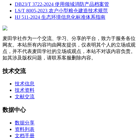
DB23/T 3722-2024 使用领域消防产品档案管
LS/T 8005-2023 农户小型粮仓建造技术规范
HJ 511-2024 生态环境信息化标准体系指南
麦田学社作为一个交流、学习、分享的平台，致力于服务各位
网友。本站所有内容均由网友提供，仅表明其个人的立场或观
点，并不代表麦田学社的立场或观点，本站不对该内容负责。
如其涉及版权问题，请联系客服删除内容。
技术交流
技术信息
技术资料
文献交流
数据中心
数据分享
资料列表
文档手册