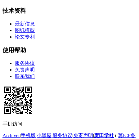
技术资料
最新信息
图纸模型
论文专利
使用帮助
服务协议
免责声明
联系我们
手机访问
Archiver
|
手机版
|
小黑屋
|
服务协议
|
免责声明
|
麦田学社
(
冀ICP备