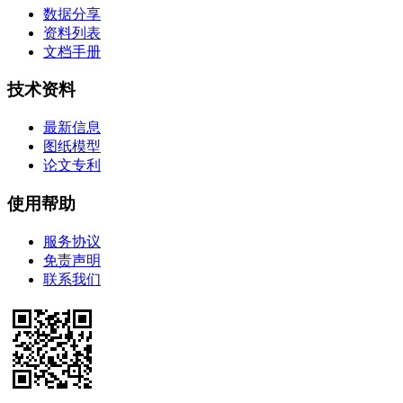
数据分享
资料列表
文档手册
技术资料
最新信息
图纸模型
论文专利
使用帮助
服务协议
免责声明
联系我们