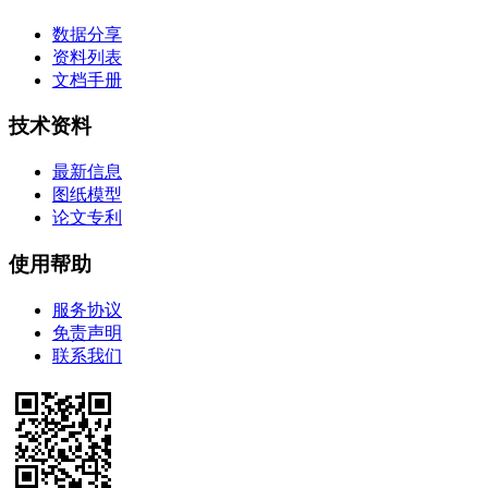
数据分享
资料列表
文档手册
技术资料
最新信息
图纸模型
论文专利
使用帮助
服务协议
免责声明
联系我们