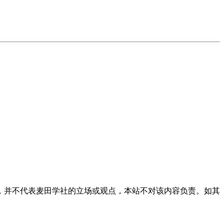
，并不代表麦田学社的立场或观点，本站不对该内容负责。如其