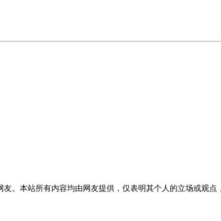
网友。本站所有内容均由网友提供，仅表明其个人的立场或观点