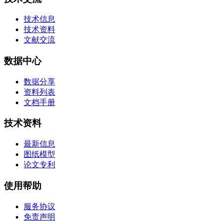
技术信息
技术资料
文献交流
数据中心
数据分享
资料列表
文档手册
技术资料
最新信息
图纸模型
论文专利
使用帮助
服务协议
免责声明