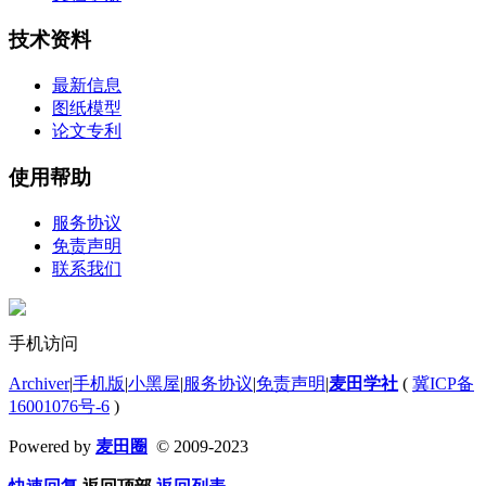
技术资料
最新信息
图纸模型
论文专利
使用帮助
服务协议
免责声明
联系我们
手机访问
Archiver
|
手机版
|
小黑屋
|
服务协议
|
免责声明
|
麦田学社
(
冀ICP备
16001076号-6
)
Powered by
麦田圈
© 2009-2023