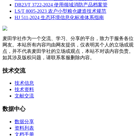
DB23/T 3722-2024 使用领域消防产品档案管
LS/T 8005-2023 农户小型粮仓建造技术规范
HJ 511-2024 生态环境信息化标准体系指南
麦田学社作为一个交流、学习、分享的平台，致力于服务各位
网友。本站所有内容均由网友提供，仅表明其个人的立场或观
点，并不代表麦田学社的立场或观点，本站不对该内容负责。
如其涉及版权问题，请联系客服删除内容。
技术交流
技术信息
技术资料
文献交流
数据中心
数据分享
资料列表
文档手册