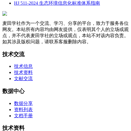
HJ 511-2024 生态环境信息化标准体系指南
麦田学社作为一个交流、学习、分享的平台，致力于服务各位
网友。本站所有内容均由网友提供，仅表明其个人的立场或观
点，并不代表麦田学社的立场或观点，本站不对该内容负责。
如其涉及版权问题，请联系客服删除内容。
技术交流
技术信息
技术资料
文献交流
数据中心
数据分享
资料列表
文档手册
技术资料