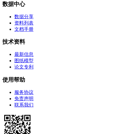
数据中心
数据分享
资料列表
文档手册
技术资料
最新信息
图纸模型
论文专利
使用帮助
服务协议
免责声明
联系我们