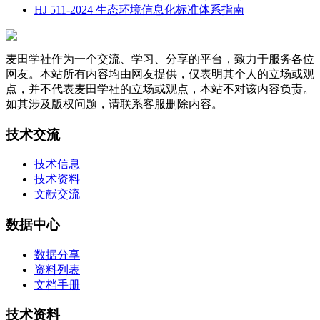
HJ 511-2024 生态环境信息化标准体系指南
麦田学社作为一个交流、学习、分享的平台，致力于服务各位
网友。本站所有内容均由网友提供，仅表明其个人的立场或观
点，并不代表麦田学社的立场或观点，本站不对该内容负责。
如其涉及版权问题，请联系客服删除内容。
技术交流
技术信息
技术资料
文献交流
数据中心
数据分享
资料列表
文档手册
技术资料