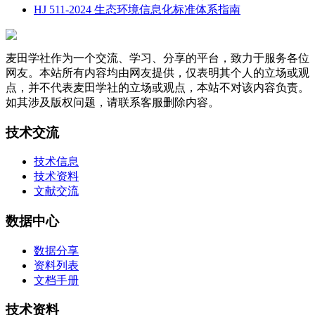
HJ 511-2024 生态环境信息化标准体系指南
麦田学社作为一个交流、学习、分享的平台，致力于服务各位
网友。本站所有内容均由网友提供，仅表明其个人的立场或观
点，并不代表麦田学社的立场或观点，本站不对该内容负责。
如其涉及版权问题，请联系客服删除内容。
技术交流
技术信息
技术资料
文献交流
数据中心
数据分享
资料列表
文档手册
技术资料