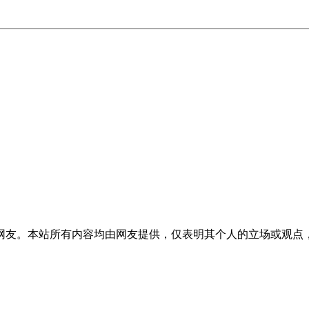
网友。本站所有内容均由网友提供，仅表明其个人的立场或观点