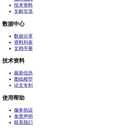
技术资料
文献交流
数据中心
数据分享
资料列表
文档手册
技术资料
最新信息
图纸模型
论文专利
使用帮助
服务协议
免责声明
联系我们