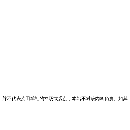
，并不代表麦田学社的立场或观点，本站不对该内容负责。如其