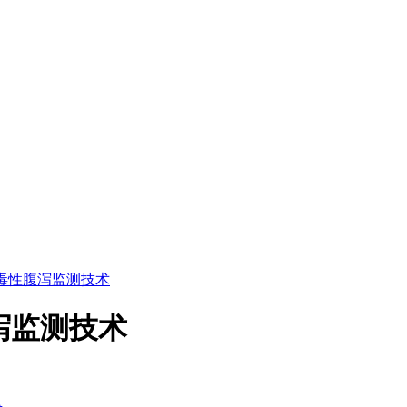
6 牛病毒性腹泻监测技术
性腹泻监测技术