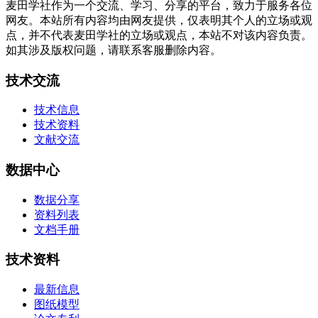
麦田学社作为一个交流、学习、分享的平台，致力于服务各位
网友。本站所有内容均由网友提供，仅表明其个人的立场或观
点，并不代表麦田学社的立场或观点，本站不对该内容负责。
如其涉及版权问题，请联系客服删除内容。
技术交流
技术信息
技术资料
文献交流
数据中心
数据分享
资料列表
文档手册
技术资料
最新信息
图纸模型