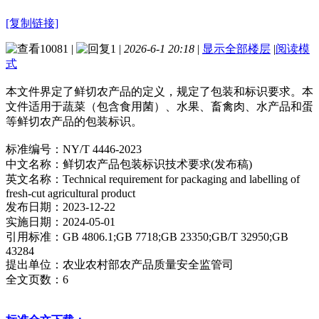
[复制链接]
10081
|
1
|
2026-6-1 20:18
|
显示全部楼层
|
阅读模
式
本文件界定了鲜切农产品的定义，规定了包装和标识要求。本
文件适用于蔬菜（包含食用菌）、水果、畜禽肉、水产品和蛋
等鲜切农产品的包装标识。
标准编号：NY/T 4446-2023
中文名称：鲜切农产品包装标识技术要求(发布稿)
英文名称：Technical requirement for packaging and labelling of
fresh-cut agricultural product
发布日期：2023-12-22
实施日期：2024-05-01
引用标准：GB 4806.1;GB 7718;GB 23350;GB/T 32950;GB
43284
提出单位：农业农村部农产品质量安全监管司
全文页数：6