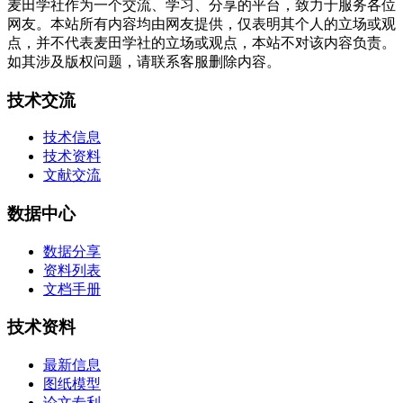
麦田学社作为一个交流、学习、分享的平台，致力于服务各位
网友。本站所有内容均由网友提供，仅表明其个人的立场或观
点，并不代表麦田学社的立场或观点，本站不对该内容负责。
如其涉及版权问题，请联系客服删除内容。
技术交流
技术信息
技术资料
文献交流
数据中心
数据分享
资料列表
文档手册
技术资料
最新信息
图纸模型
论文专利