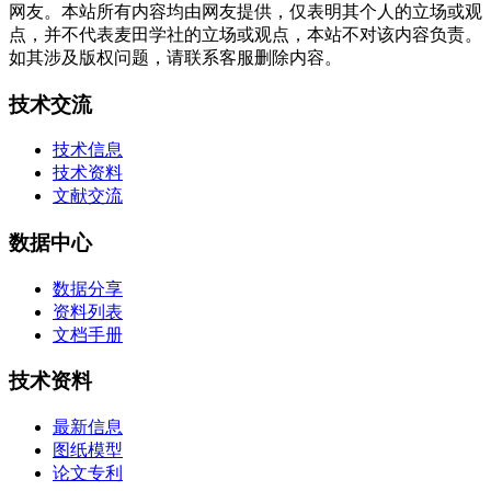
网友。本站所有内容均由网友提供，仅表明其个人的立场或观
点，并不代表麦田学社的立场或观点，本站不对该内容负责。
如其涉及版权问题，请联系客服删除内容。
技术交流
技术信息
技术资料
文献交流
数据中心
数据分享
资料列表
文档手册
技术资料
最新信息
图纸模型
论文专利