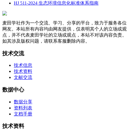
HJ 511-2024 生态环境信息化标准体系指南
麦田学社作为一个交流、学习、分享的平台，致力于服务各位
网友。本站所有内容均由网友提供，仅表明其个人的立场或观
点，并不代表麦田学社的立场或观点，本站不对该内容负责。
如其涉及版权问题，请联系客服删除内容。
技术交流
技术信息
技术资料
文献交流
数据中心
数据分享
资料列表
文档手册
技术资料