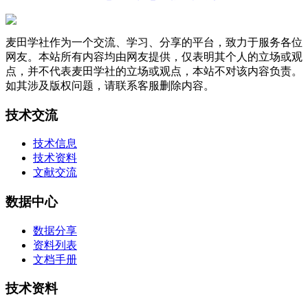
麦田学社作为一个交流、学习、分享的平台，致力于服务各位
网友。本站所有内容均由网友提供，仅表明其个人的立场或观
点，并不代表麦田学社的立场或观点，本站不对该内容负责。
如其涉及版权问题，请联系客服删除内容。
技术交流
技术信息
技术资料
文献交流
数据中心
数据分享
资料列表
文档手册
技术资料