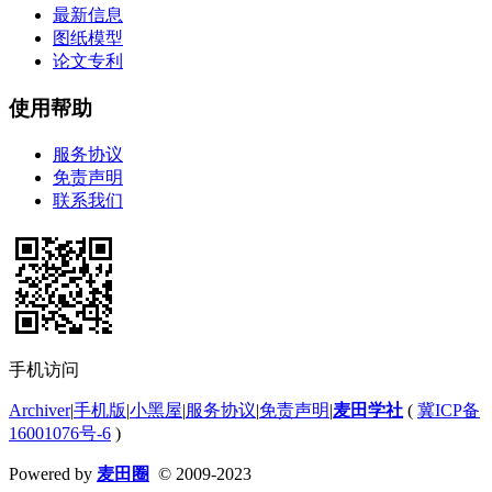
最新信息
图纸模型
论文专利
使用帮助
服务协议
免责声明
联系我们
手机访问
Archiver
|
手机版
|
小黑屋
|
服务协议
|
免责声明
|
麦田学社
(
冀ICP备
16001076号-6
)
Powered by
麦田圈
© 2009-2023