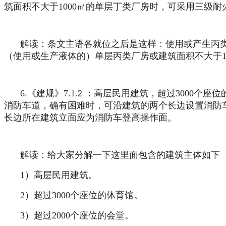
筑面积不大于1000㎡的单层丁类厂房时，可采用三级耐
解读：条文主语各就位之后是这样：使用或产生丙类
（使用或生产液体的）单层丙类厂房或建筑面积不大于1
6.《建规》7.1.2 ：高层民用建筑，超过3000
消防车道，确有困难时，可沿建筑的两个长边设置消防
长边所在建筑立面应为消防车登高操作面。
解读：给大家分解一下这里面包含的建筑主体如下
1）高层民用建筑。
2）超过3000个座位的体育馆。
3）超过2000个座位的会堂。