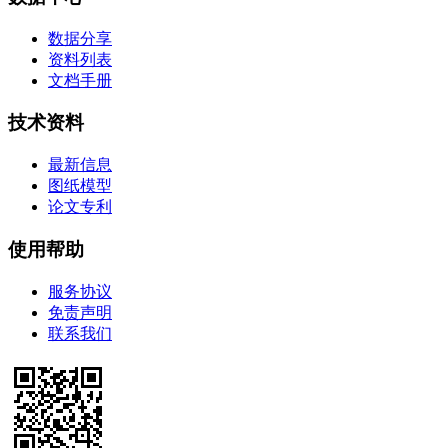
数据分享
资料列表
文档手册
技术资料
最新信息
图纸模型
论文专利
使用帮助
服务协议
免责声明
联系我们