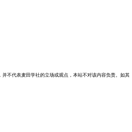
，并不代表麦田学社的立场或观点，本站不对该内容负责。如其