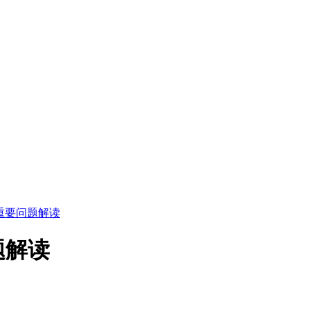
重要问题解读
题解读