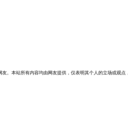
网友。本站所有内容均由网友提供，仅表明其个人的立场或观点