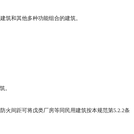
金融建筑和其他多种功能组合的建筑。
筑。
防火间距可将戊类厂房等同民用建筑按本规范第5.2.2条