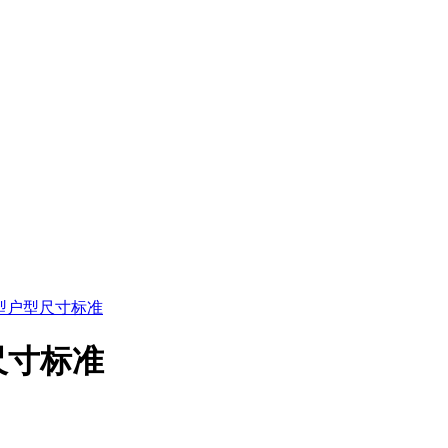
型户型尺寸标准
尺寸标准