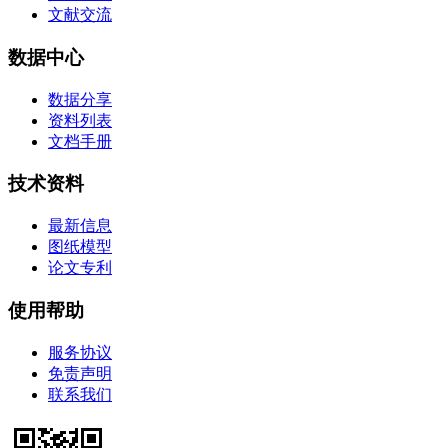
文献交流
数据中心
数据分享
资料列表
文档手册
技术资料
最新信息
图纸模型
论文专利
使用帮助
服务协议
免责声明
联系我们