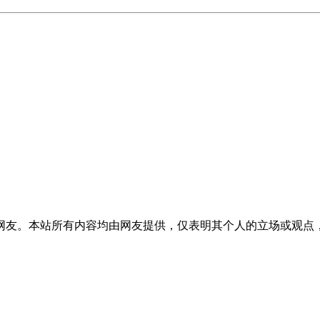
网友。本站所有内容均由网友提供，仅表明其个人的立场或观点