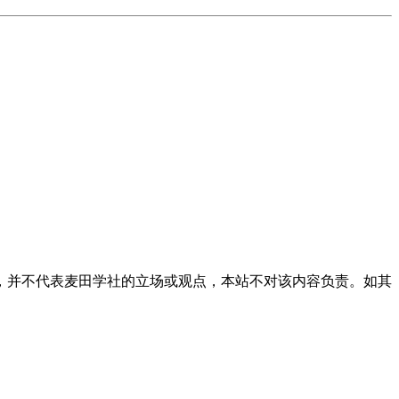
，并不代表麦田学社的立场或观点，本站不对该内容负责。如其