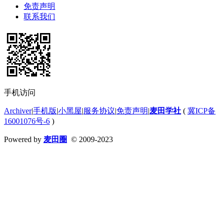
免责声明
联系我们
手机访问
Archiver
|
手机版
|
小黑屋
|
服务协议
|
免责声明
|
麦田学社
(
冀ICP备
16001076号-6
)
Powered by
麦田圈
© 2009-2023