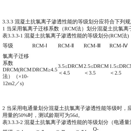
3.3.3 混凝土抗氯离子渗透性能的等级划分应符合下列
1 当采用氯离子迁移系数（RCM法）划分混凝土抗氯离子
表3.3.3-1 混凝土抗氯离子渗透性能的等级划分(RCM法)
等级
RCM-Ⅰ
RCM-Ⅱ
RCM-Ⅲ
RCM-Ⅳ
氯离子迁移
系数
3.5≤DRCM
2.5≤DRCM
1.5≤DR
DRCM(RCM
DRCM≥4.5
＜4.5
＜3.5
＜2.5
法）（×10-
12m2／s)
2 当采用电通量划分混凝土抗氯离子渗透性能等级时，应
用量的50%时，测试龄期可为56d。
表3.3.3-2 混凝土抗氯离子渗透性能的等级划分（电通
Q-