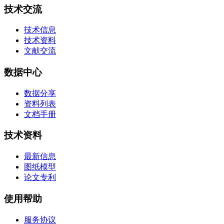
技术交流
技术信息
技术资料
文献交流
数据中心
数据分享
资料列表
文档手册
技术资料
最新信息
图纸模型
论文专利
使用帮助
服务协议