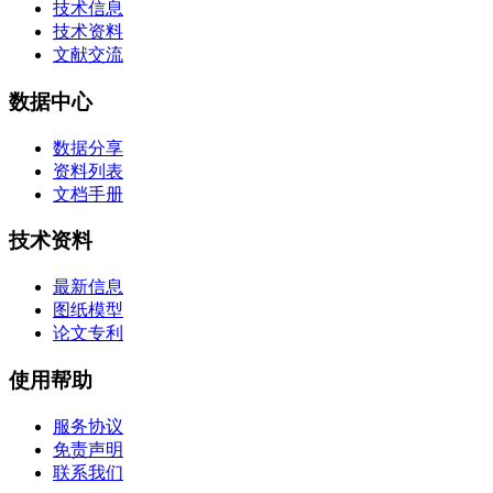
技术信息
技术资料
文献交流
数据中心
数据分享
资料列表
文档手册
技术资料
最新信息
图纸模型
论文专利
使用帮助
服务协议
免责声明
联系我们