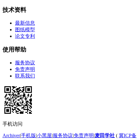
技术资料
最新信息
图纸模型
论文专利
使用帮助
服务协议
免责声明
联系我们
手机访问
Archiver
|
手机版
|
小黑屋
|
服务协议
|
免责声明
|
麦田学社
(
冀ICP备